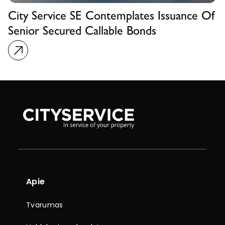
City Service SE Contemplates Issuance Of
Senior Secured Callable Bonds
Apie
Tvarumas