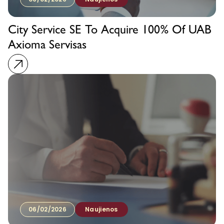
City Service SE To Acquire 100% Of UAB
Axioma Servisas
06/02/2026
Naujienos