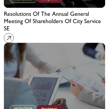
Resolutions Of The Annual General
Meeting Of Shareholders Of City Service
SE
06/02/2026
Naujienos