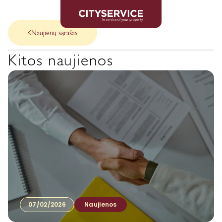
Naujienų sąrašas
Kitos naujienos
07/02/2026
Naujienos