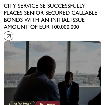
CITY SERVICE SE SUCCESSFULLY
PLACES SENIOR SECURED CALLABLE
BONDS WITH AN INITIAL ISSUE
AMOUNT OF EUR 100,000,000
06/08/2026
Naujienos