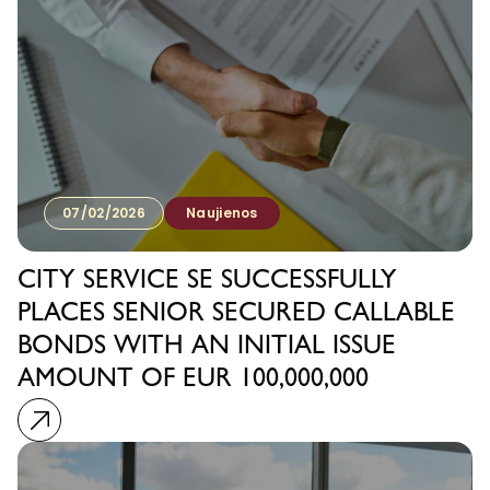
07/02/2026
Naujienos
CITY SERVICE SE SUCCESSFULLY
PLACES SENIOR SECURED CALLABLE
BONDS WITH AN INITIAL ISSUE
AMOUNT OF EUR 100,000,000