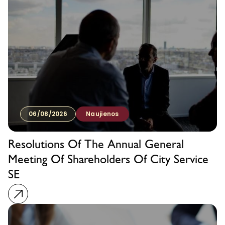
06/08/2026
Naujienos
Resolutions Of The Annual General
Meeting Of Shareholders Of City Service
SE