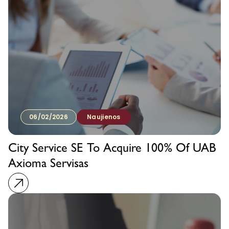
06/02/2026
Naujienos
City Service SE To Acquire 100% Of UAB
Axioma Servisas