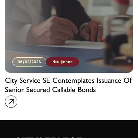
06/02/2026
Naujienos
City Service SE Contemplates Issuance Of
Senior Secured Callable Bonds