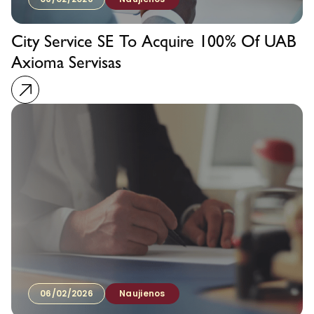
City Service SE To Acquire 100% Of UAB
Axioma Servisas
06/02/2026
Naujienos