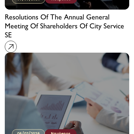
Resolutions Of The Annual General
Meeting Of Shareholders Of City Service
SE
06/02/2026
Naujienos