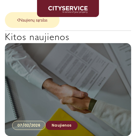
Naujienų sąrašas
Kitos naujienos
07/02/2026
Naujienos