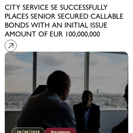
CITY SERVICE SE SUCCESSFULLY
PLACES SENIOR SECURED CALLABLE
BONDS WITH AN INITIAL ISSUE
AMOUNT OF EUR 100,000,000
06/08/2026
Naujienos