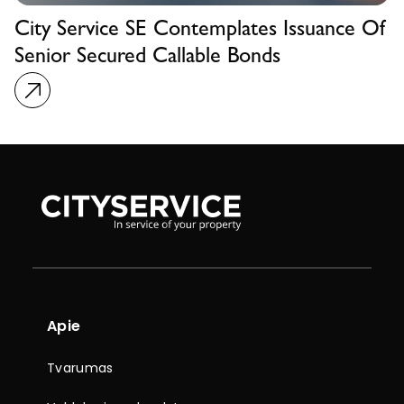
City Service SE Contemplates Issuance Of
Senior Secured Callable Bonds
Apie
Tvarumas