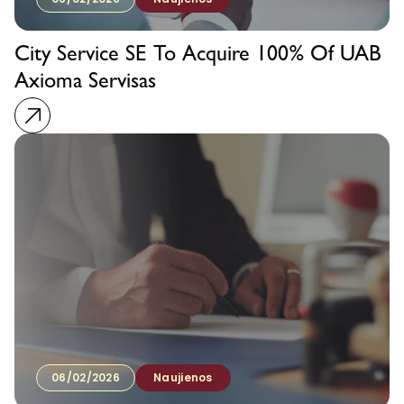
City Service SE To Acquire 100% Of UAB
Axioma Servisas
06/02/2026
Naujienos