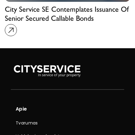
City Service SE Contemplates Issuance Of
Senior Secured Callable Bonds
Apie
Tvarumas