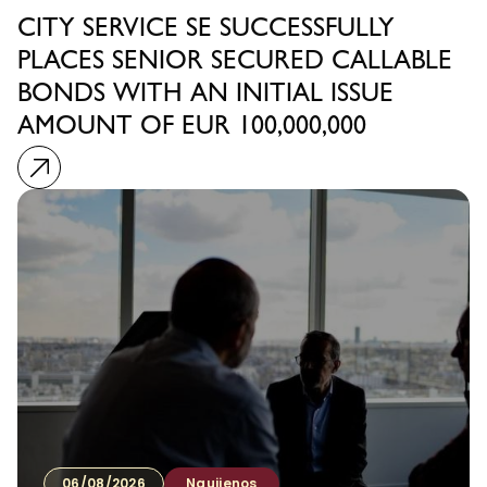
CITY SERVICE SE SUCCESSFULLY
PLACES SENIOR SECURED CALLABLE
BONDS WITH AN INITIAL ISSUE
AMOUNT OF EUR 100,000,000
06/08/2026
Naujienos