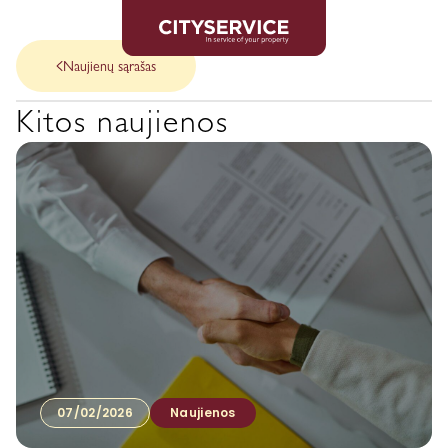
Naujienų sąrašas
Kitos naujienos
07/02/2026
Naujienos