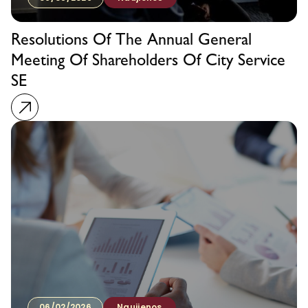
Resolutions Of The Annual General
Meeting Of Shareholders Of City Service
SE
06/02/2026
Naujienos