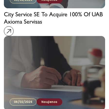
City Service SE To Acquire 100% Of UAB
Axioma Servisas
06/02/2026
Naujienos