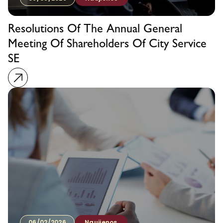
Resolutions Of The Annual General
Meeting Of Shareholders Of City Service
SE
06/02/2026
Naujienos