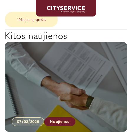
Naujienų sąrašas
Kitos naujienos
07/02/2026
Naujienos