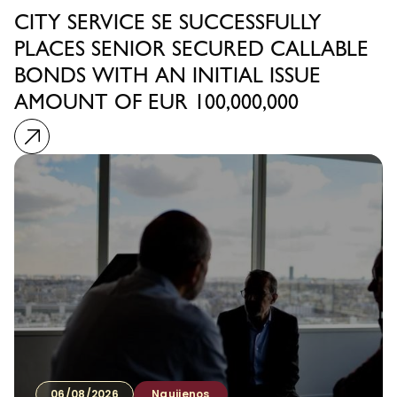
CITY SERVICE SE SUCCESSFULLY
PLACES SENIOR SECURED CALLABLE
BONDS WITH AN INITIAL ISSUE
AMOUNT OF EUR 100,000,000
06/08/2026
Naujienos