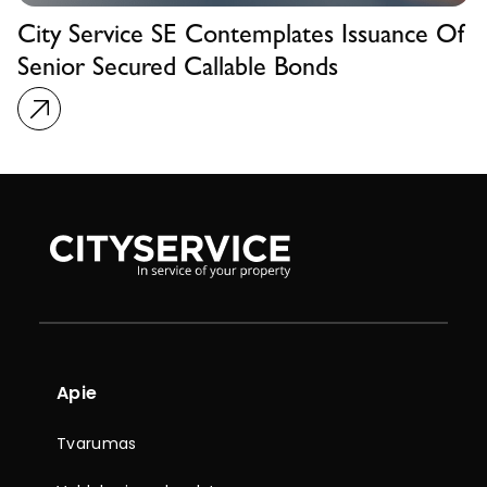
City Service SE Contemplates Issuance Of
Senior Secured Callable Bonds
Apie
Tvarumas