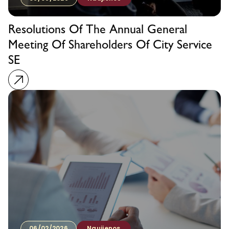
Resolutions Of The Annual General
Meeting Of Shareholders Of City Service
SE
06/02/2026
Naujienos