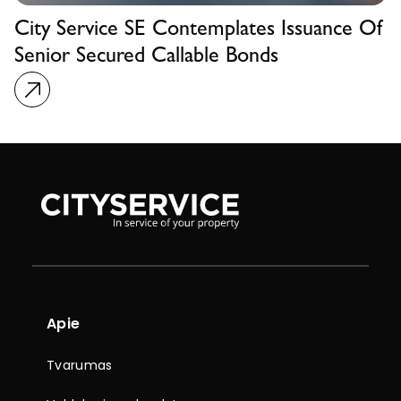
City Service SE Contemplates Issuance Of
Senior Secured Callable Bonds
Apie
Tvarumas