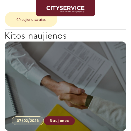
Naujienų sąrašas
Kitos naujienos
07/02/2026
Naujienos