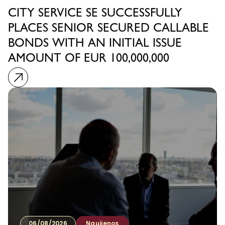
CITY SERVICE SE SUCCESSFULLY
PLACES SENIOR SECURED CALLABLE
BONDS WITH AN INITIAL ISSUE
AMOUNT OF EUR 100,000,000
06/08/2026
Naujienos