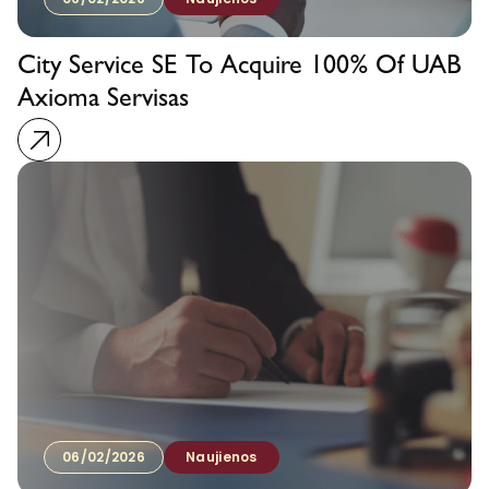
City Service SE To Acquire 100% Of UAB
Axioma Servisas
06/02/2026
Naujienos