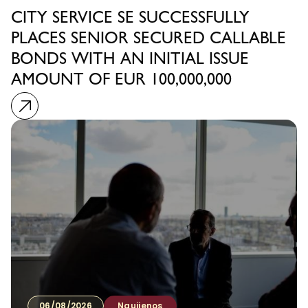
CITY SERVICE SE SUCCESSFULLY
PLACES SENIOR SECURED CALLABLE
BONDS WITH AN INITIAL ISSUE
AMOUNT OF EUR 100,000,000
06/08/2026
Naujienos