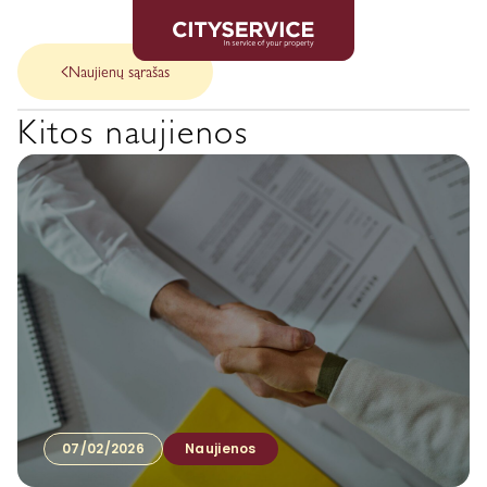
Naujienų sąrašas
Kitos naujienos
07/02/2026
Naujienos