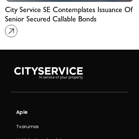
City Service SE Contemplates Issuance Of
Senior Secured Callable Bonds
Apie
Tvarumas