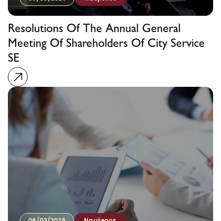
Resolutions Of The Annual General
Meeting Of Shareholders Of City Service
SE
06/02/2026
Naujienos