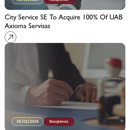
City Service SE To Acquire 100% Of UAB
Axioma Servisas
06/02/2026
Naujienos