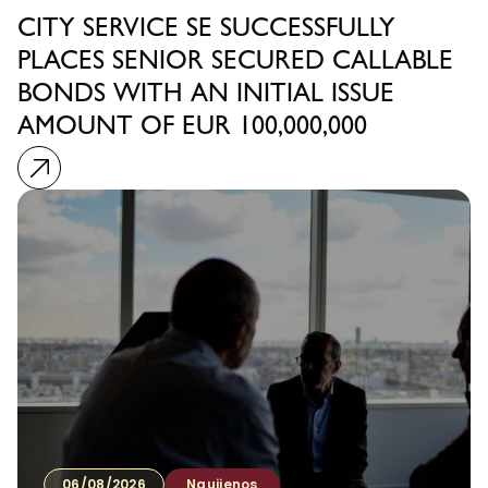
CITY SERVICE SE SUCCESSFULLY
PLACES SENIOR SECURED CALLABLE
BONDS WITH AN INITIAL ISSUE
AMOUNT OF EUR 100,000,000
06/08/2026
Naujienos