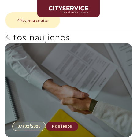
Naujienų sąrašas
Kitos naujienos
07/02/2026
Naujienos