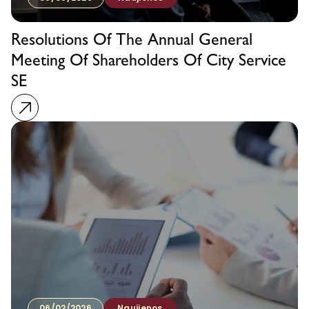
Resolutions Of The Annual General
Meeting Of Shareholders Of City Service
SE
06/02/2026
Naujienos