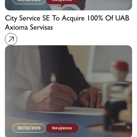
City Service SE To Acquire 100% Of UAB
Axioma Servisas
06/02/2026
Naujienos