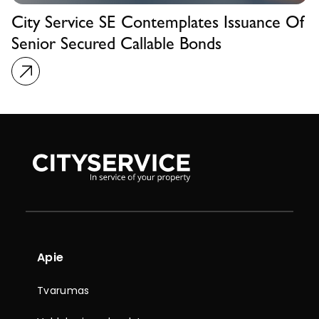
City Service SE Contemplates Issuance Of
Senior Secured Callable Bonds
Apie
Tvarumas