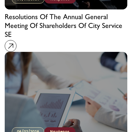
Resolutions Of The Annual General
Meeting Of Shareholders Of City Service
SE
06/02/2026
Naujienos