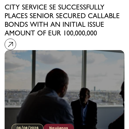
CITY SERVICE SE SUCCESSFULLY
PLACES SENIOR SECURED CALLABLE
BONDS WITH AN INITIAL ISSUE
AMOUNT OF EUR 100,000,000
06/08/2026
Naujienos