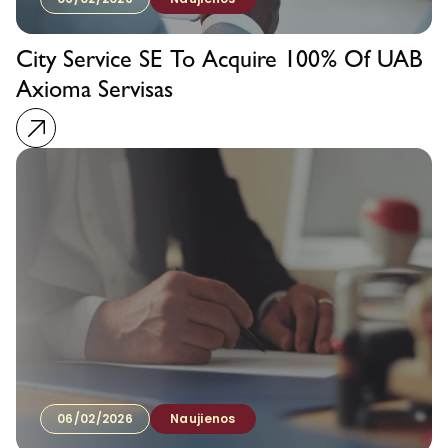
City Service SE To Acquire 100% Of UAB
Axioma Servisas
06/02/2026
Naujienos