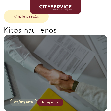
Naujienų sąrašas
Kitos naujienos
07/02/2026
Naujienos