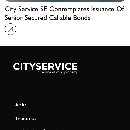
City Service SE Contemplates Issuance Of
Senior Secured Callable Bonds
Apie
Tvarumas