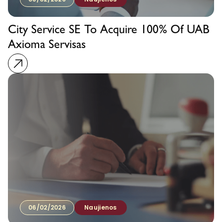
City Service SE To Acquire 100% Of UAB
Axioma Servisas
06/02/2026
Naujienos