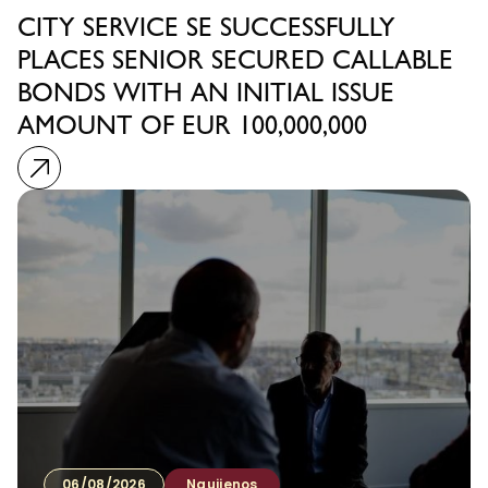
CITY SERVICE SE SUCCESSFULLY
PLACES SENIOR SECURED CALLABLE
BONDS WITH AN INITIAL ISSUE
AMOUNT OF EUR 100,000,000
06/08/2026
Naujienos