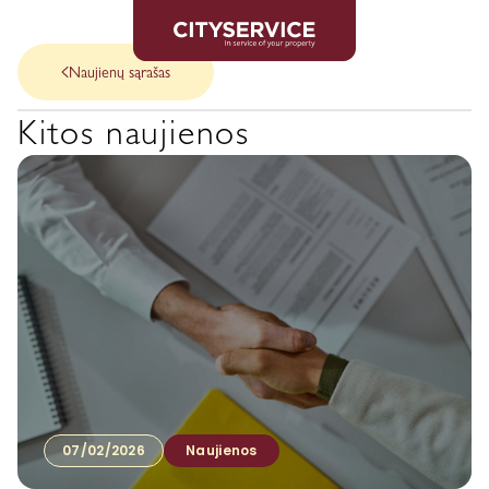
Naujienų sąrašas
Kitos naujienos
07/02/2026
Naujienos