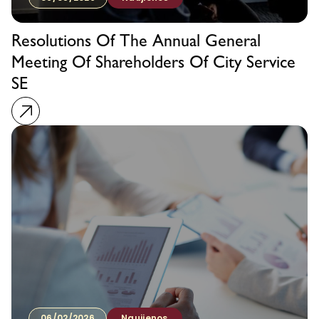
Resolutions Of The Annual General
Meeting Of Shareholders Of City Service
SE
06/02/2026
Naujienos