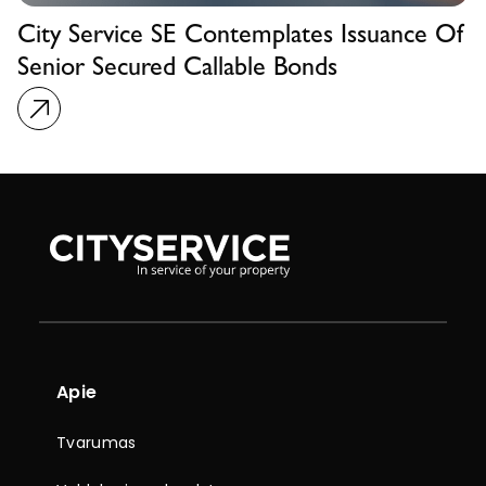
City Service SE Contemplates Issuance Of
Senior Secured Callable Bonds
Apie
Tvarumas