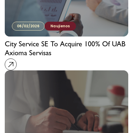
06/02/2026
Naujienos
City Service SE To Acquire 100% Of UAB
Axioma Servisas