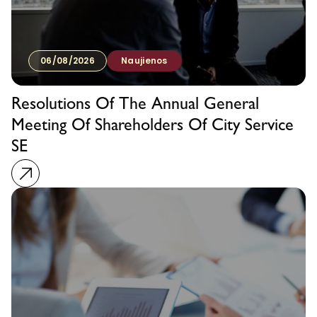
06/08/2026
Naujienos
Resolutions Of The Annual General
Meeting Of Shareholders Of City Service
SE