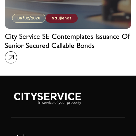
06/02/2026
Naujienos
City Service SE Contemplates Issuance Of
Senior Secured Callable Bonds