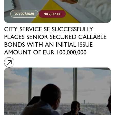
07/02/2026
Naujienos
CITY SERVICE SE SUCCESSFULLY
PLACES SENIOR SECURED CALLABLE
BONDS WITH AN INITIAL ISSUE
AMOUNT OF EUR 100,000,000