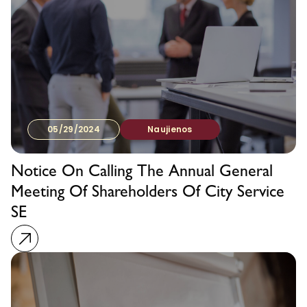
05/29/2024
Naujienos
Notice On Calling The Annual General
Meeting Of Shareholders Of City Service
SE