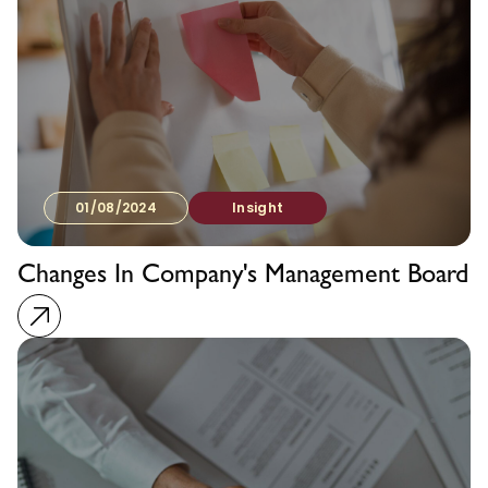
01/08/2024
Insight
Changes In Company's Management Board