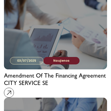
03/07/2025
Naujienos
Amendment Of The Financing Agreement
CITY SERVICE SE