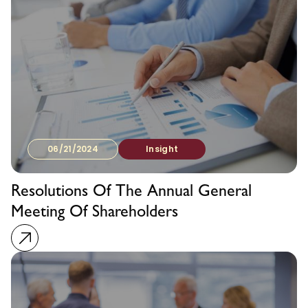
06/21/2024
Insight
Resolutions Of The Annual General
Meeting Of Shareholders