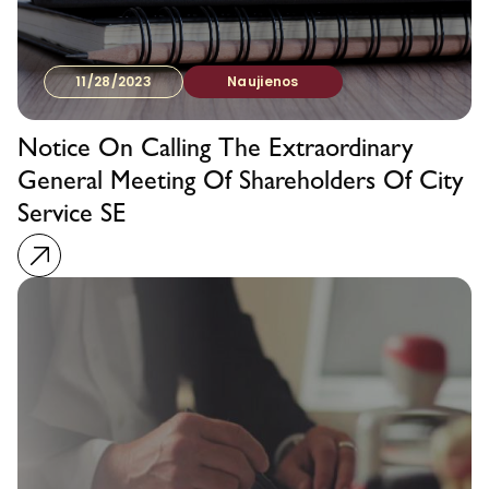
11/28/2023
Naujienos
Notice On Calling The Extraordinary
General Meeting Of Shareholders Of City
Service SE