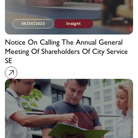
05/30/2023
Insight
Notice On Calling The Annual General
Meeting Of Shareholders Of City Service
SE